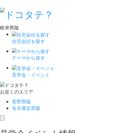
岐阜県版
住宅会社を探す
テーマから探す
見学会・イベント
お近くのエリア
長野県版
名古屋近郊版
toggle
navigation