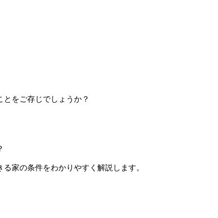
ことをご存じでしょうか？
？
きる家の条件をわかりやすく解説します。