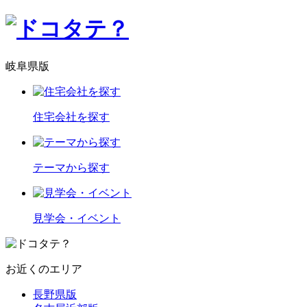
岐阜県版
住宅会社を探す
テーマから探す
見学会・イベント
お近くのエリア
長野県版