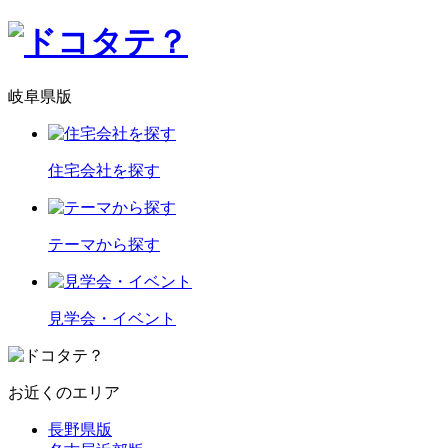
岐阜県版
住宅会社を探す
テーマから探す
見学会・イベント
お近くのエリア
長野県版