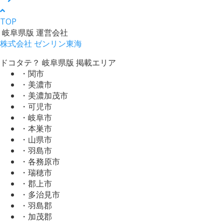
TOP
岐阜県版 運営会社
株式会社 ゼンリン東海
ドコタテ？ 岐阜県版 掲載エリア
・関市
・美濃市
・美濃加茂市
・可児市
・岐阜市
・本巣市
・山県市
・羽島市
・各務原市
・瑞穂市
・郡上市
・多治見市
・羽島郡
・加茂郡