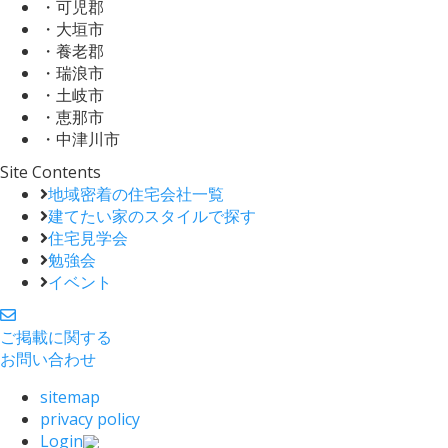
・可児郡
・大垣市
・養老郡
・瑞浪市
・土岐市
・恵那市
・中津川市
Site Contents
地域密着の住宅会社一覧
建てたい家のスタイルで探す
住宅見学会
勉強会
イベント
ご掲載に関する
お問い合わせ
sitemap
privacy policy
Login