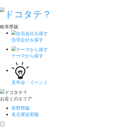
岐阜県版
住宅会社を探す
テーマから探す
見学会・イベント
お近くのエリア
長野県版
名古屋近郊版
toggle