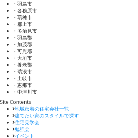
・羽島市
・各務原市
・瑞穂市
・郡上市
・多治見市
・羽島郡
・加茂郡
・可児郡
・大垣市
・養老郡
・瑞浪市
・土岐市
・恵那市
・中津川市
Site Contents
地域密着の住宅会社一覧
建てたい家のスタイルで探す
住宅見学会
勉強会
イベント