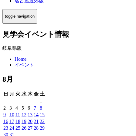
名古屋近郊版
toggle navigation
見学会イベント情報
岐阜県版
Home
イベント
8月
日
月
火
水
木
金
土
1
2
3
4
5
6
7
8
9
10
11
12
13
14
15
16
17
18
19
20
21
22
23
24
25
26
27
28
29
30
31