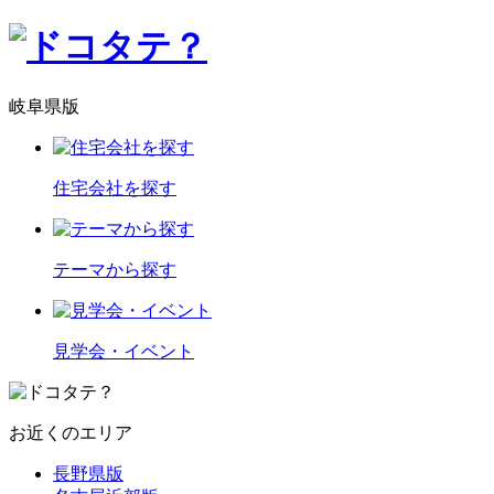
岐阜県版
住宅会社を探す
テーマから探す
見学会・イベント
お近くのエリア
長野県版