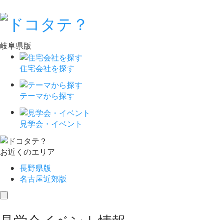
岐阜県版
住宅会社を探す
テーマから探す
見学会・イベント
お近くのエリア
長野県版
名古屋近郊版
toggle
navigation