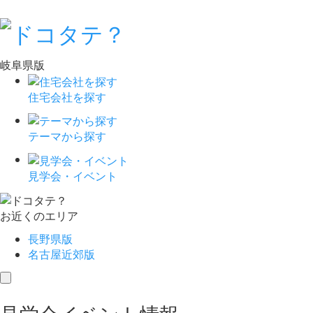
岐阜県版
住宅会社を探す
テーマから探す
見学会・イベント
お近くのエリア
長野県版
名古屋近郊版
toggle
navigation