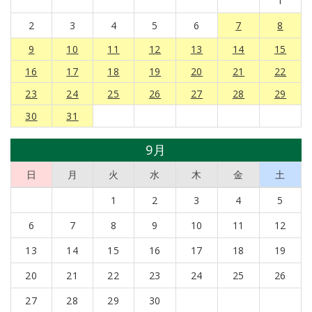
1
2
3
4
5
6
7
8
9
10
11
12
13
14
15
16
17
18
19
20
21
22
23
24
25
26
27
28
29
30
31
9月
日
月
火
水
木
金
土
1
2
3
4
5
6
7
8
9
10
11
12
13
14
15
16
17
18
19
20
21
22
23
24
25
26
27
28
29
30