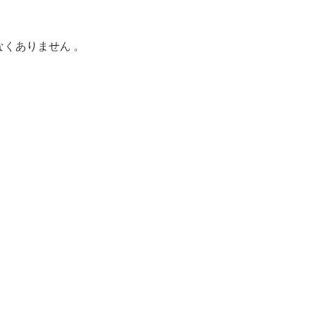
くありません 。