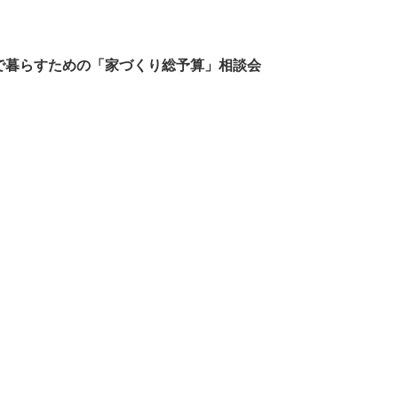
で暮らすための「家づくり総予算」相談会