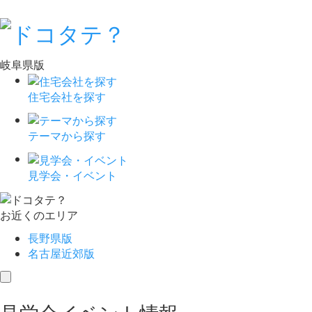
岐阜県版
住宅会社を探す
テーマから探す
見学会・イベント
お近くのエリア
長野県版
名古屋近郊版
toggle
navigation