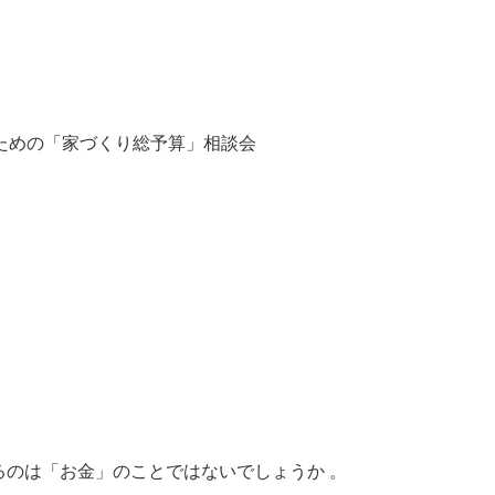
ための「家づくり総予算」相談会
のは「お金」のことではないでしょうか 。